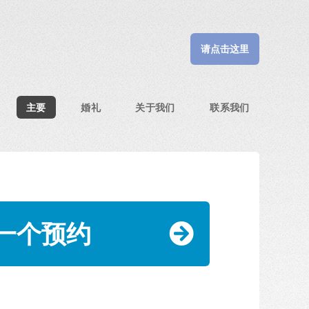
主要
婚礼
关于我们
联系我们
一个预约