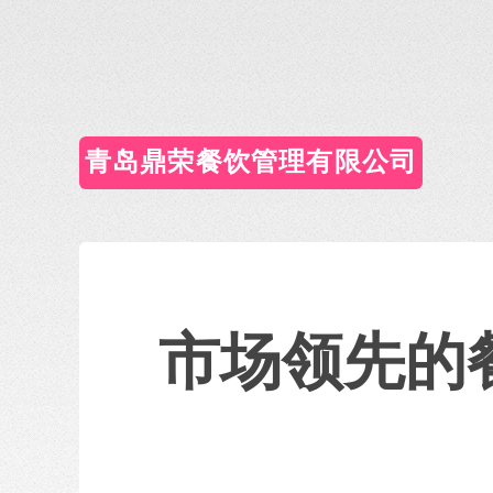
青岛鼎荣餐饮管理有限公司
市场领先的