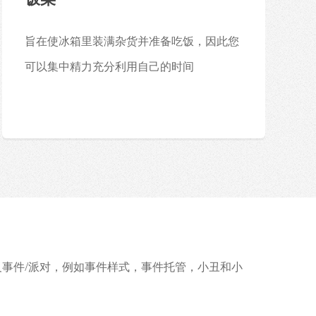
旨在使冰箱里装满杂货并准备吃饭，因此您
可以集中精力充分利用自己的时间
事件/派对，例如事件样式，事件托管，小丑和小