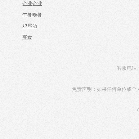
企业企业
午餐晚餐
鸡尾酒
零食
客服电话: 0
免责声明：如果任何单位或个