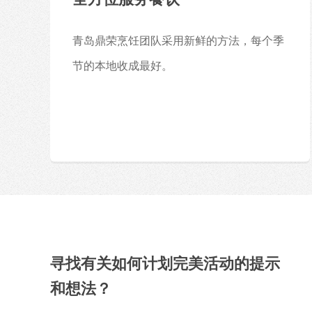
青岛鼎荣烹饪团队采用新鲜的方法，每个季
节的本地收成最好。
寻找有关如何计划完美活动的提示
和想法？