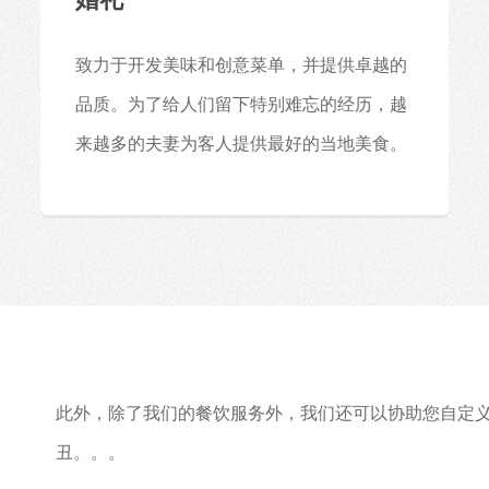
致力于开发美味和创意菜单，并提供卓越的
品质。为了给人们留下特别难忘的经历，越
来越多的夫妻为客人提供最好的当地美食。
此外，除了我们的餐饮服务外，我们还可以协助您自定义
丑。。。