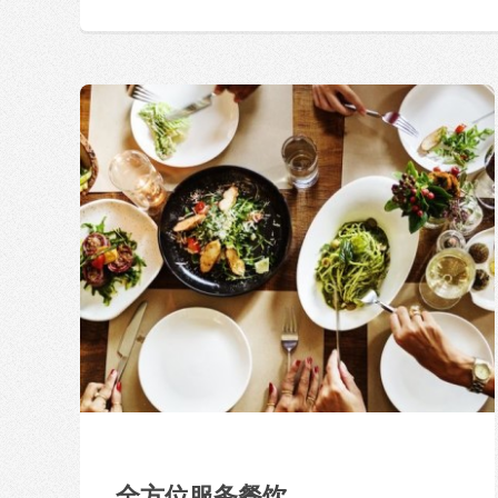
全方位服务餐饮